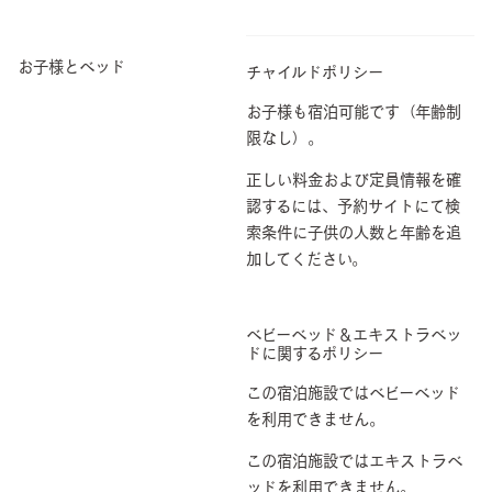
お子様とベッド
チャイルドポリシー
お子様も宿泊可能です（年齢制
限なし）。
正しい料金および定員情報を確
認するには、予約サイトにて検
索条件に子供の人数と年齢を追
加してください。
ベビーベッド＆エキストラベッ
ドに関するポリシー
この宿泊施設ではベビーベッド
を利用できません。
この宿泊施設ではエキストラベ
ッドを利用できません。