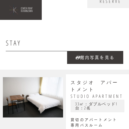
RESERVE
STAY
館内写真を見る
スタジオ アパー
トメント
STUDIO APARTMENT
33㎡：ダブルベッド1
台：2名
貸切のアパートメント
専用バスルーム