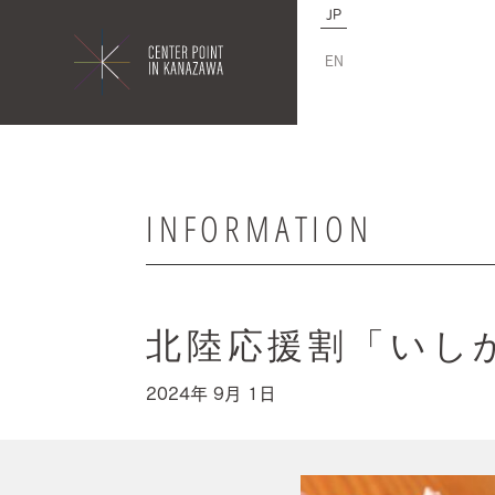
JP
EN
INFORMATION
北陸応援割「いし
2024年 9月 1日