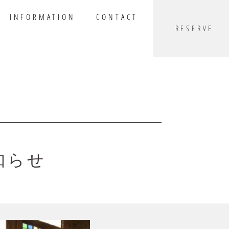
INFORMATION
CONTACT
RESERVE
知らせ