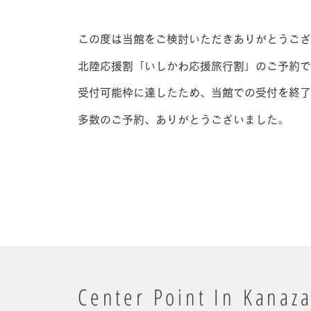
この度は当館をご検討いただきありがとうござ
北陸応援割「いしかわ応援旅行割」のご予約で
受付可能枠に達したため、当館での受付を終了
多数のご予約、ありがとうございました。
Center Point In Kanaz