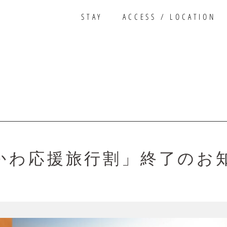
STAY
ACCESS / LOCATION
かわ応援旅行割」終了のお